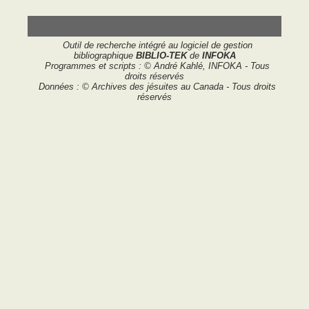
Outil de recherche intégré au logiciel de gestion
bibliographique
BIBLIO-TEK
de
INFOKA
Programmes et scripts : © André Kahlé, INFOKA - Tous
droits réservés
Données : © Archives des jésuites au Canada - Tous droits
réservés