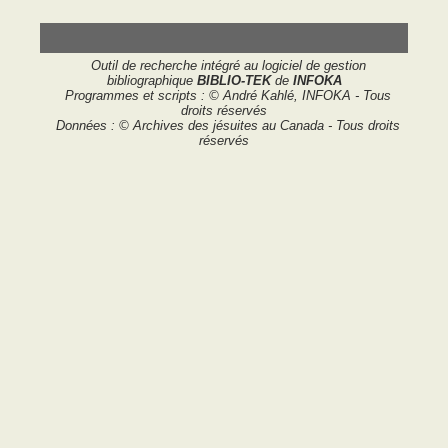
Outil de recherche intégré au logiciel de gestion
bibliographique
BIBLIO-TEK
de
INFOKA
Programmes et scripts : © André Kahlé, INFOKA - Tous
droits réservés
Données : © Archives des jésuites au Canada - Tous droits
réservés