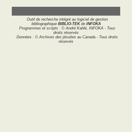
Outil de recherche intégré au logiciel de gestion
bibliographique
BIBLIO-TEK
de
INFOKA
Programmes et scripts : © André Kahlé, INFOKA - Tous
droits réservés
Données : © Archives des jésuites au Canada - Tous droits
réservés