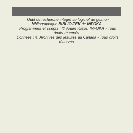
Outil de recherche intégré au logiciel de gestion
bibliographique
BIBLIO-TEK
de
INFOKA
Programmes et scripts : © André Kahlé, INFOKA - Tous
droits réservés
Données : © Archives des jésuites au Canada - Tous droits
réservés