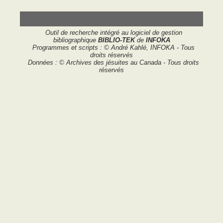
Outil de recherche intégré au logiciel de gestion
bibliographique
BIBLIO-TEK
de
INFOKA
Programmes et scripts : © André Kahlé, INFOKA - Tous
droits réservés
Données : © Archives des jésuites au Canada - Tous droits
réservés