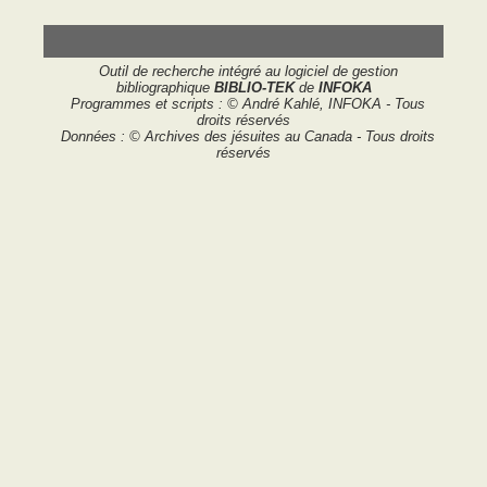
Outil de recherche intégré au logiciel de gestion
bibliographique
BIBLIO-TEK
de
INFOKA
Programmes et scripts : © André Kahlé, INFOKA - Tous
droits réservés
Données : © Archives des jésuites au Canada - Tous droits
réservés