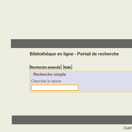
Bibliothèque en ligne - Portail de recherche
[
] [
]
Recherche avancée
Aide
Recherche simple
Chercher le terme
Outil 