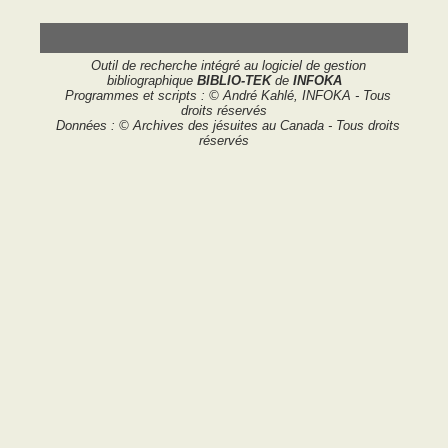
Outil de recherche intégré au logiciel de gestion
bibliographique
BIBLIO-TEK
de
INFOKA
Programmes et scripts : © André Kahlé, INFOKA - Tous
droits réservés
Données : © Archives des jésuites au Canada - Tous droits
réservés