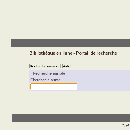
Bibliothèque en ligne - Portail de recherche
[
] [
]
Recherche avancée
Aide
Recherche simple
Chercher le terme
Outil 