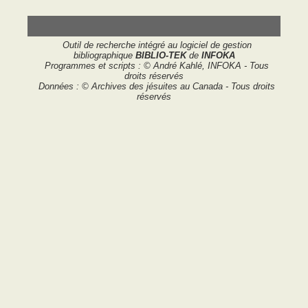
Outil de recherche intégré au logiciel de gestion
bibliographique
BIBLIO-TEK
de
INFOKA
Programmes et scripts : © André Kahlé, INFOKA - Tous
droits réservés
Données : © Archives des jésuites au Canada - Tous droits
réservés