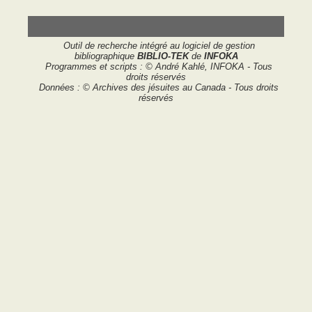
Outil de recherche intégré au logiciel de gestion
bibliographique
BIBLIO-TEK
de
INFOKA
Programmes et scripts : © André Kahlé, INFOKA - Tous
droits réservés
Données : © Archives des jésuites au Canada - Tous droits
réservés