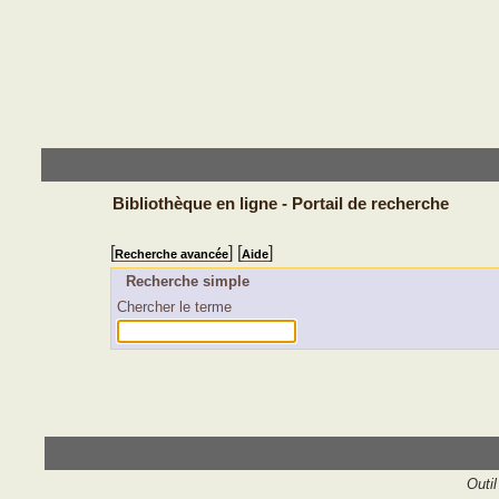
Bibliothèque en ligne - Portail de recherche
[
] [
]
Recherche avancée
Aide
Recherche simple
Chercher le terme
Outil 