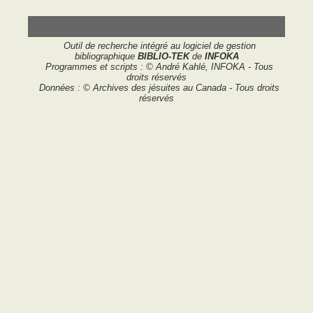
Outil de recherche intégré au logiciel de gestion
bibliographique
BIBLIO-TEK
de
INFOKA
Programmes et scripts : © André Kahlé, INFOKA - Tous
droits réservés
Données : © Archives des jésuites au Canada - Tous droits
réservés