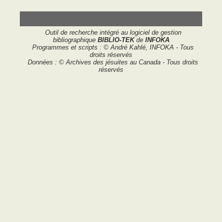
Outil de recherche intégré au logiciel de gestion
bibliographique
BIBLIO-TEK
de
INFOKA
Programmes et scripts : © André Kahlé, INFOKA - Tous
droits réservés
Données : © Archives des jésuites au Canada - Tous droits
réservés