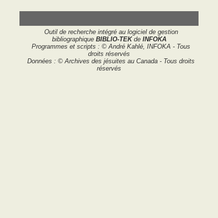
Outil de recherche intégré au logiciel de gestion
bibliographique
BIBLIO-TEK
de
INFOKA
Programmes et scripts : © André Kahlé, INFOKA - Tous
droits réservés
Données : © Archives des jésuites au Canada - Tous droits
réservés