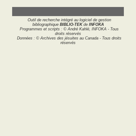
Outil de recherche intégré au logiciel de gestion
bibliographique
BIBLIO-TEK
de
INFOKA
Programmes et scripts : © André Kahlé, INFOKA - Tous
droits réservés
Données : © Archives des jésuites au Canada - Tous droits
réservés