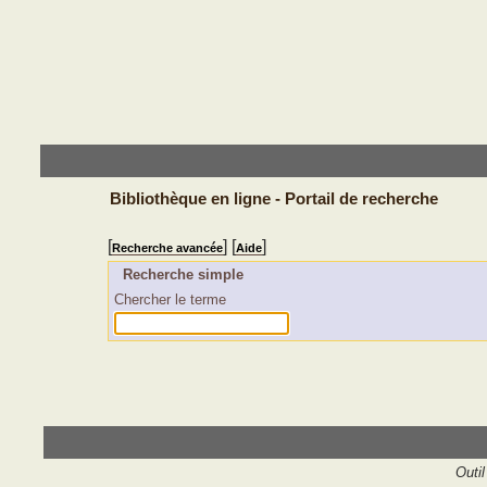
Bibliothèque en ligne - Portail de recherche
[
] [
]
Recherche avancée
Aide
Recherche simple
Chercher le terme
Outil 