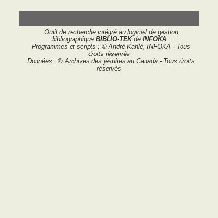
Outil de recherche intégré au logiciel de gestion
bibliographique
BIBLIO-TEK
de
INFOKA
Programmes et scripts : © André Kahlé, INFOKA - Tous
droits réservés
Données : © Archives des jésuites au Canada - Tous droits
réservés