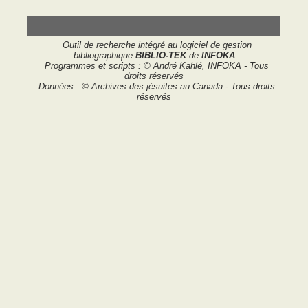
Outil de recherche intégré au logiciel de gestion
bibliographique
BIBLIO-TEK
de
INFOKA
Programmes et scripts : © André Kahlé, INFOKA - Tous
droits réservés
Données : © Archives des jésuites au Canada - Tous droits
réservés