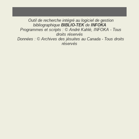
Outil de recherche intégré au logiciel de gestion
bibliographique
BIBLIO-TEK
de
INFOKA
Programmes et scripts : © André Kahlé, INFOKA - Tous
droits réservés
Données : © Archives des jésuites au Canada - Tous droits
réservés