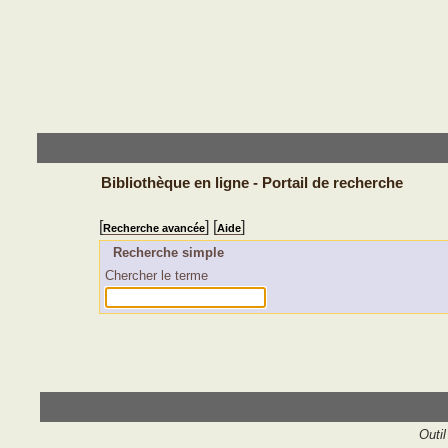
Bibliothèque en ligne - Portail de recherche
[
] [
]
Recherche avancée
Aide
Recherche simple
Chercher le terme
Outil 