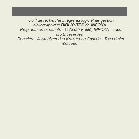
Outil de recherche intégré au logiciel de gestion
bibliographique
BIBLIO-TEK
de
INFOKA
Programmes et scripts : © André Kahlé, INFOKA - Tous
droits réservés
Données : © Archives des jésuites au Canada - Tous droits
réservés