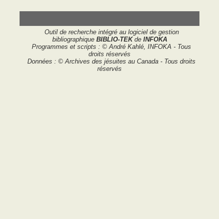
Outil de recherche intégré au logiciel de gestion
bibliographique
BIBLIO-TEK
de
INFOKA
Programmes et scripts : © André Kahlé, INFOKA - Tous
droits réservés
Données : © Archives des jésuites au Canada - Tous droits
réservés