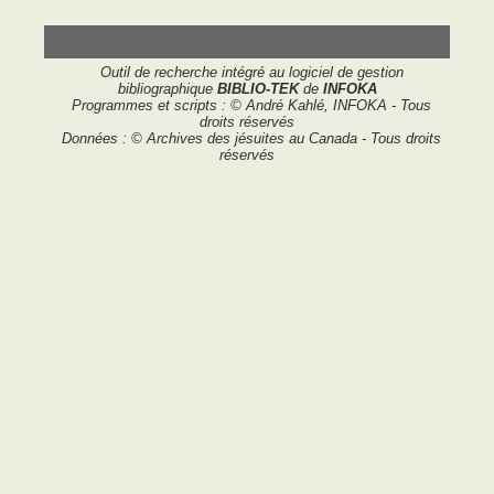
Outil de recherche intégré au logiciel de gestion
bibliographique
BIBLIO-TEK
de
INFOKA
Programmes et scripts : © André Kahlé, INFOKA - Tous
droits réservés
Données : © Archives des jésuites au Canada - Tous droits
réservés