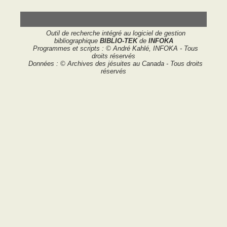
Outil de recherche intégré au logiciel de gestion
bibliographique
BIBLIO-TEK
de
INFOKA
Programmes et scripts : © André Kahlé, INFOKA - Tous
droits réservés
Données : © Archives des jésuites au Canada - Tous droits
réservés