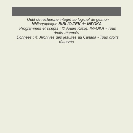
Outil de recherche intégré au logiciel de gestion
bibliographique
BIBLIO-TEK
de
INFOKA
Programmes et scripts : © André Kahlé, INFOKA - Tous
droits réservés
Données : © Archives des jésuites au Canada - Tous droits
réservés