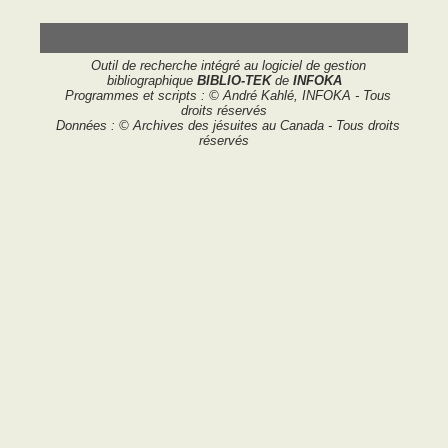
Outil de recherche intégré au logiciel de gestion
bibliographique
BIBLIO-TEK
de
INFOKA
Programmes et scripts : © André Kahlé, INFOKA - Tous
droits réservés
Données : © Archives des jésuites au Canada - Tous droits
réservés