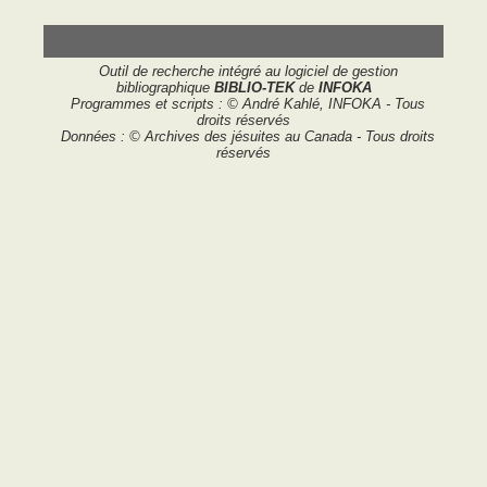
Outil de recherche intégré au logiciel de gestion
bibliographique
BIBLIO-TEK
de
INFOKA
Programmes et scripts : © André Kahlé, INFOKA - Tous
droits réservés
Données : © Archives des jésuites au Canada - Tous droits
réservés