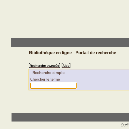
Bibliothèque en ligne - Portail de recherche
[
] [
]
Recherche avancée
Aide
Recherche simple
Chercher le terme
Outil 