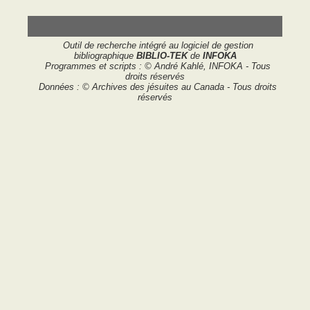
Outil de recherche intégré au logiciel de gestion
bibliographique
BIBLIO-TEK
de
INFOKA
Programmes et scripts : © André Kahlé, INFOKA - Tous
droits réservés
Données : © Archives des jésuites au Canada - Tous droits
réservés