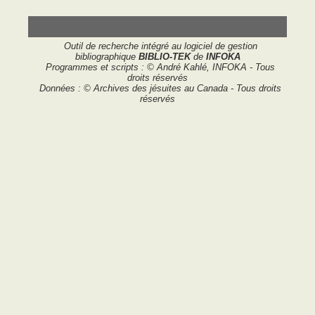
Outil de recherche intégré au logiciel de gestion
bibliographique
BIBLIO-TEK
de
INFOKA
Programmes et scripts : © André Kahlé, INFOKA - Tous
droits réservés
Données : © Archives des jésuites au Canada - Tous droits
réservés