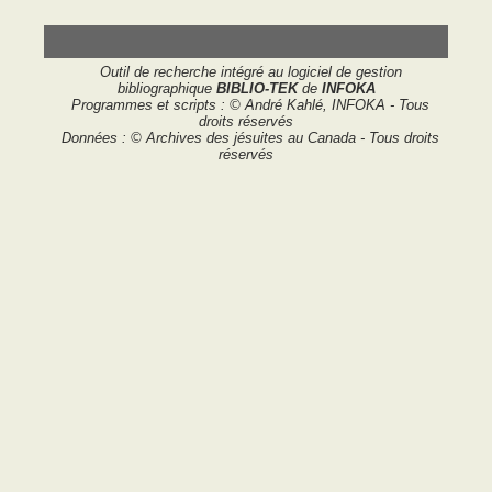
Outil de recherche intégré au logiciel de gestion
bibliographique
BIBLIO-TEK
de
INFOKA
Programmes et scripts : © André Kahlé, INFOKA - Tous
droits réservés
Données : © Archives des jésuites au Canada - Tous droits
réservés