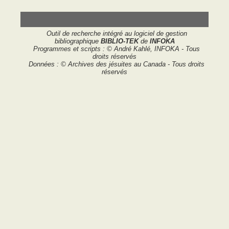
Outil de recherche intégré au logiciel de gestion
bibliographique
BIBLIO-TEK
de
INFOKA
Programmes et scripts : © André Kahlé, INFOKA - Tous
droits réservés
Données : © Archives des jésuites au Canada - Tous droits
réservés