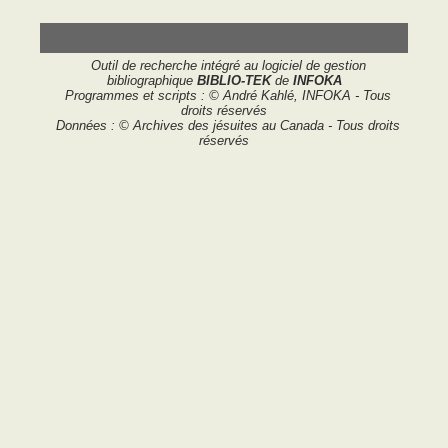
Outil de recherche intégré au logiciel de gestion
bibliographique
BIBLIO-TEK
de
INFOKA
Programmes et scripts : © André Kahlé, INFOKA - Tous
droits réservés
Données : © Archives des jésuites au Canada - Tous droits
réservés