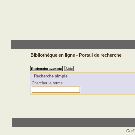
Bibliothèque en ligne - Portail de recherche
[
] [
]
Recherche avancée
Aide
Recherche simple
Chercher le terme
Outil 