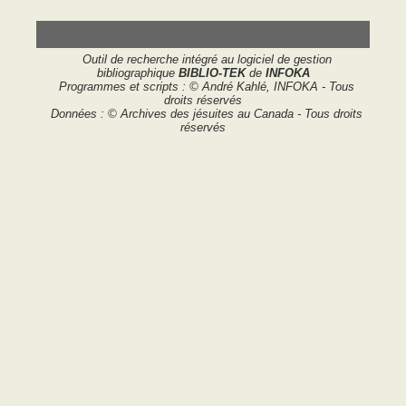
Outil de recherche intégré au logiciel de gestion
bibliographique
BIBLIO-TEK
de
INFOKA
Programmes et scripts : © André Kahlé, INFOKA - Tous
droits réservés
Données : © Archives des jésuites au Canada - Tous droits
réservés