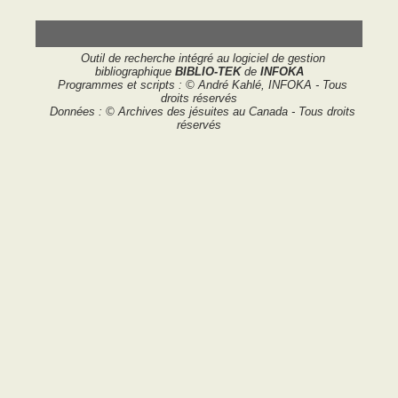
Outil de recherche intégré au logiciel de gestion
bibliographique
BIBLIO-TEK
de
INFOKA
Programmes et scripts : © André Kahlé, INFOKA - Tous
droits réservés
Données : © Archives des jésuites au Canada - Tous droits
réservés