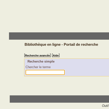
Bibliothèque en ligne - Portail de recherche
[
] [
]
Recherche avancée
Aide
Recherche simple
Chercher le terme
Outil 