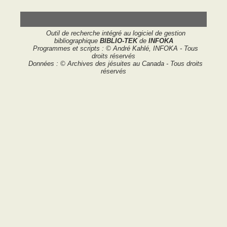
Outil de recherche intégré au logiciel de gestion
bibliographique
BIBLIO-TEK
de
INFOKA
Programmes et scripts : © André Kahlé, INFOKA - Tous
droits réservés
Données : © Archives des jésuites au Canada - Tous droits
réservés