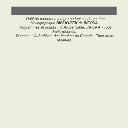
Outil de recherche intégré au logiciel de gestion
bibliographique
BIBLIO-TEK
de
INFOKA
Programmes et scripts : © André Kahlé, INFOKA - Tous
droits réservés
Données : © Archives des jésuites au Canada - Tous droits
réservés