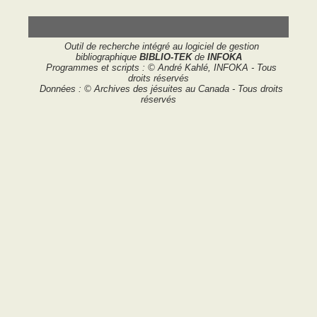
Outil de recherche intégré au logiciel de gestion
bibliographique
BIBLIO-TEK
de
INFOKA
Programmes et scripts : © André Kahlé, INFOKA - Tous
droits réservés
Données : © Archives des jésuites au Canada - Tous droits
réservés