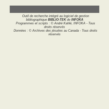
Outil de recherche intégré au logiciel de gestion
bibliographique
BIBLIO-TEK
de
INFOKA
Programmes et scripts : © André Kahlé, INFOKA - Tous
droits réservés
Données : © Archives des jésuites au Canada - Tous droits
réservés