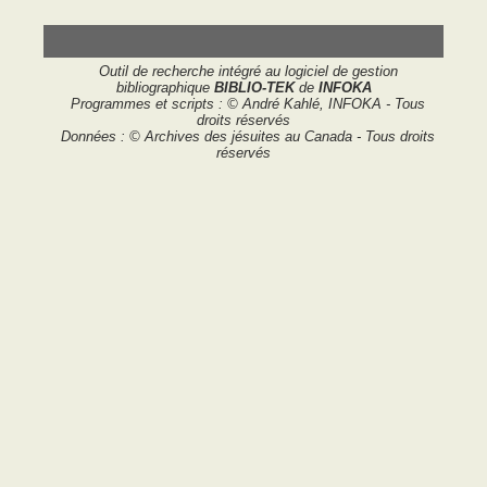
Outil de recherche intégré au logiciel de gestion
bibliographique
BIBLIO-TEK
de
INFOKA
Programmes et scripts : © André Kahlé, INFOKA - Tous
droits réservés
Données : © Archives des jésuites au Canada - Tous droits
réservés