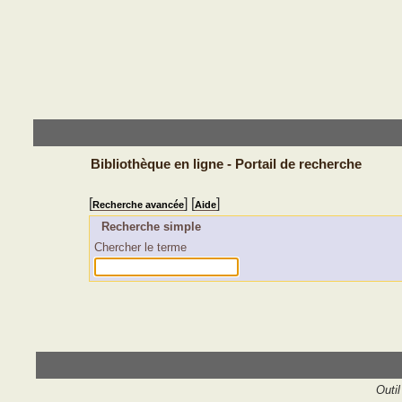
Bibliothèque en ligne - Portail de recherche
[
] [
]
Recherche avancée
Aide
Recherche simple
Chercher le terme
Outil 