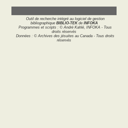
Outil de recherche intégré au logiciel de gestion
bibliographique
BIBLIO-TEK
de
INFOKA
Programmes et scripts : © André Kahlé, INFOKA - Tous
droits réservés
Données : © Archives des jésuites au Canada - Tous droits
réservés