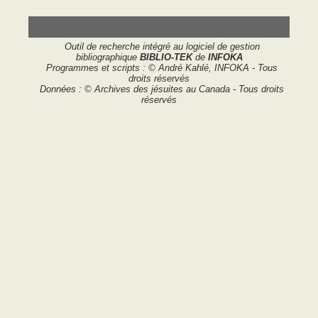
Outil de recherche intégré au logiciel de gestion
bibliographique
BIBLIO-TEK
de
INFOKA
Programmes et scripts : © André Kahlé, INFOKA - Tous
droits réservés
Données : © Archives des jésuites au Canada - Tous droits
réservés