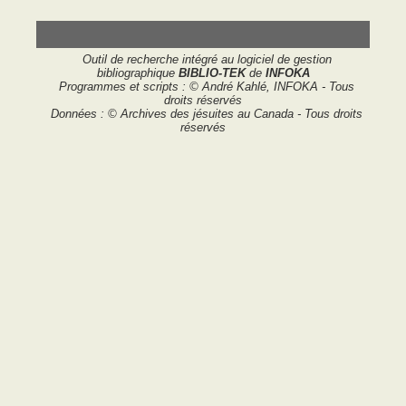
Outil de recherche intégré au logiciel de gestion
bibliographique
BIBLIO-TEK
de
INFOKA
Programmes et scripts : © André Kahlé, INFOKA - Tous
droits réservés
Données : © Archives des jésuites au Canada - Tous droits
réservés