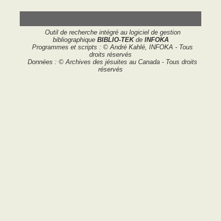
Outil de recherche intégré au logiciel de gestion
bibliographique
BIBLIO-TEK
de
INFOKA
Programmes et scripts : © André Kahlé, INFOKA - Tous
droits réservés
Données : © Archives des jésuites au Canada - Tous droits
réservés