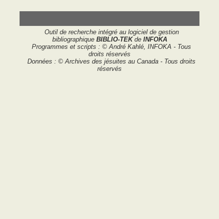
Outil de recherche intégré au logiciel de gestion
bibliographique
BIBLIO-TEK
de
INFOKA
Programmes et scripts : © André Kahlé, INFOKA - Tous
droits réservés
Données : © Archives des jésuites au Canada - Tous droits
réservés