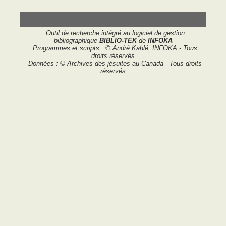
Outil de recherche intégré au logiciel de gestion
bibliographique
BIBLIO-TEK
de
INFOKA
Programmes et scripts : © André Kahlé, INFOKA - Tous
droits réservés
Données : © Archives des jésuites au Canada - Tous droits
réservés